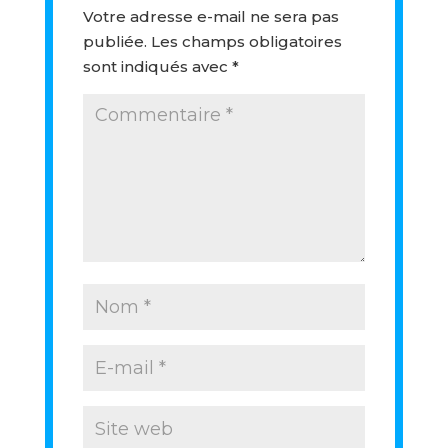
Votre adresse e-mail ne sera pas
publiée.
Les champs obligatoires
sont indiqués avec
*