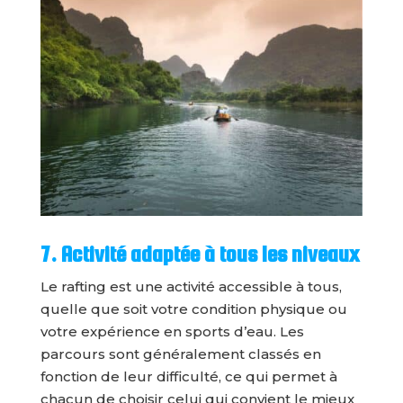
7. Activité adaptée à tous les niveaux
Le rafting est une activité accessible à tous,
quelle que soit votre condition physique ou
votre expérience en sports d’eau. Les
parcours sont généralement classés en
fonction de leur difficulté, ce qui permet à
chacun de choisir celui qui convient le mieux