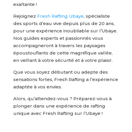
exaltante !
Rejoignez
Fresh Rafting Ubaye
, spécialiste
des sports d’eau vive depuis plus de 20 ans,
pour une expérience inoubliable sur l’Ubaye.
Nos guides experts et passionnés vous
accompagneront à travers les paysages
époustouflants de cette magnifique vallée,
en veillant à votre sécurité et à votre plaisir.
Que vous soyez débutant ou adepte des
sensations fortes, Fresh Rafting a l’expérience
adaptée à vos envies.
Alors, qu’attendez-vous ? Préparez-vous à
plonger dans une expérience de rafting
unique avec Fresh Rafting sur l’Ubaye !