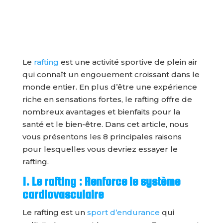
Le
rafting
est une activité sportive de plein air
qui connaît un engouement croissant dans le
monde entier. En plus d’être une expérience
riche en sensations fortes, le rafting offre de
nombreux avantages et bienfaits pour la
santé et le bien-être. Dans cet article, nous
vous présentons les 8 principales raisons
pour lesquelles vous devriez essayer le
rafting.
1. Le rafting : Renforce le système
cardiovasculaire
Le rafting est un
sport d’endurance
qui