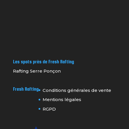
Les spots près de Fresh Rafting
Rafting Serre Ponçon
Fresh Rafting
Conditions générales de vente
Mentions légales
RGPD