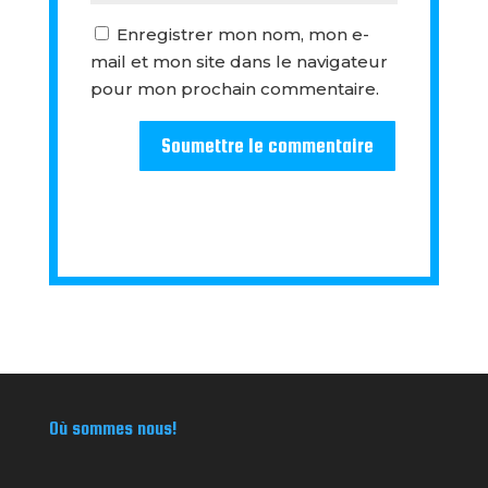
Enregistrer mon nom, mon e-
mail et mon site dans le navigateur
pour mon prochain commentaire.
Soumettre le commentaire
Où sommes nous!