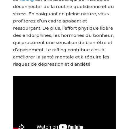
déconnecter de la routine quotidienne et du
stress. En naviguant en pleine nature, vous
profiterez d’un cadre apaisant et
ressourçant. De plus, l’effort physique libère
des endorphines, les hormones du bonheur,
qui procurent une sensation de bien-être et
d’apaisement. Le rafting contribue ainsi à
améliorer la santé mentale et à réduire les
risques de dépression et d’anxiété