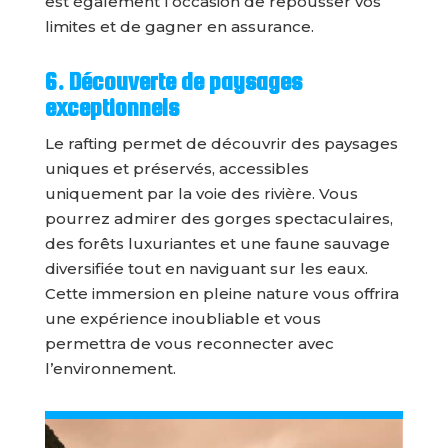
est également l’occasion de repousser vos
limites et de gagner en assurance.
6. Découverte de paysages
exceptionnels
Le rafting permet de découvrir des paysages
uniques et préservés, accessibles
uniquement par la voie des riv
ière. Vous
pourrez admirer des gorges spectaculaires,
des forêts luxuriantes et une faune sauvage
diversifiée tout en naviguant sur les eaux.
Cette immersion en pleine nature vous offrira
une expérience inoubliable et vous
permettra de vous reconnecter avec
l’environnement.