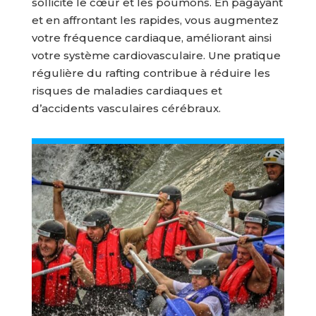
sollicite le cœur et les poumons. En pagayant
et en affrontant les rapides, vous augmentez
votre fréquence cardiaque, améliorant ainsi
votre système cardiovasculaire. Une pratique
régulière du rafting contribue à réduire les
risques de maladies cardiaques et
d’accidents vasculaires cérébraux.