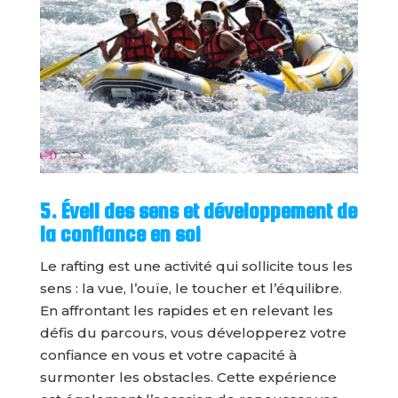
5. Éveil des sens et développement de
la confiance en soi
Le rafting est une activité qui sollicite tous les
sens : la vue, l’ouïe, le toucher et l’équilibre.
En affrontant les rapides et en relevant les
défis du parcours, vous développerez votre
confiance en vous et votre capacité à
surmonter les obstacles. Cette expérience