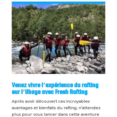
Venez vivre l’expérience du rafting
sur l’Ubaye avec Fresh Rafting
Après avoir découvert ces incroyables
avantages et bienfaits du rafting, n’attendez
plus pour vous lancer dans cette aventure