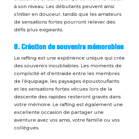
à son niveau. Les débutants peuvent ainsi
s’initier en douceur, tandis que les amateurs
de sensations fortes pourront relever des
défis plus exigeants.
8. Création de souvenirs mémorables
Le rafting est une expérience unique qui crée
des souvenirs inoubliables. Les moments de
complicité et d’entraide entre les membres
de l’équipage, les paysages époustouflants
et les sensations fortes vécues lors de la
descente des rapides resteront gravés dans
votre mémoire. Le rafting est également une
excellente occasion de partager une
aventure avec vos amis, votre famille ou vos
collègues.