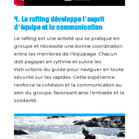
4. Le rafting développe l’esprit
d’équipe et la communication
Le rafting est une activité qui se pratique en
groupe et nécessite une bonne coordination
entre les membres de l’équipage. Chacun
doit pagayer en rythme et suivre les
instructions du guide pour naviguer en toute
sécurité sur les rapides. Cette expérience
renforce la cohésion et la communication au
sein du groupe, favorisant ainsi l’entraide et la
solidarité.