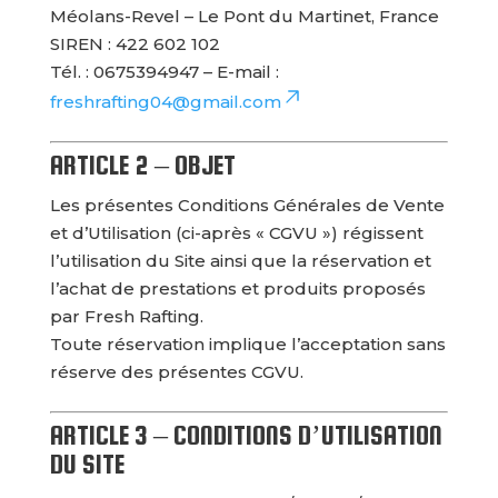
Méolans-Revel – Le Pont du Martinet, France
SIREN : 422 602 102
Tél. : 0675394947 – E-mail :
freshrafting04@gmail.com
ARTICLE 2 – OBJET
Les présentes Conditions Générales de Vente
et d’Utilisation (ci-après « CGVU ») régissent
l’utilisation du Site ainsi que la réservation et
l’achat de prestations et produits proposés
par Fresh Rafting.
Toute réservation implique l’acceptation sans
réserve des présentes CGVU.
ARTICLE 3 – CONDITIONS D’UTILISATION
DU SITE