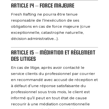
ARTICLE 14 – FORCE MAJEURE
Fresh Rafting ne pourra être tenue
responsable de l’inexécution de ses
obligations en cas de force majeure (crue
exceptionnelle, catastrophe naturelle,
décision administrative…).
ARTICLE 15 – MÉDIATION ET RÈGLEMENT
DES LITIGES
En cas de litige, après avoir contacté le
service clients du professionnel par courrier
en recommandé avec accusé de réception et
à défaut d’une réponse satisfaisante du
professionnel sous trois mois, le client est
informé qu’il peut en tout état de cause
recourir à une médiation conventionnelle