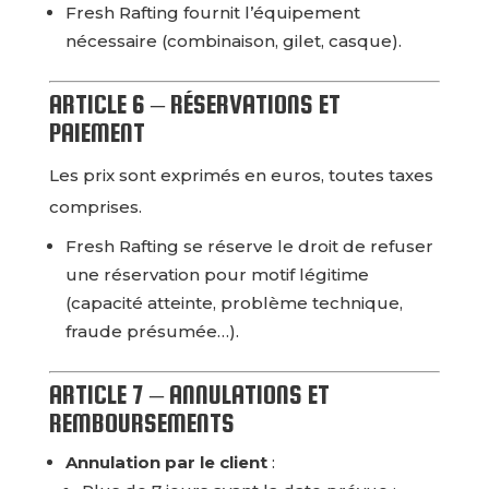
Fresh Rafting fournit l’équipement
nécessaire (combinaison, gilet, casque).
ARTICLE 6 – RÉSERVATIONS ET
PAIEMENT
Les prix sont exprimés en euros, toutes taxes
comprises.
Fresh Rafting se réserve le droit de refuser
une réservation pour motif légitime
(capacité atteinte, problème technique,
fraude présumée…).
ARTICLE 7 – ANNULATIONS ET
REMBOURSEMENTS
Annulation par le client
: