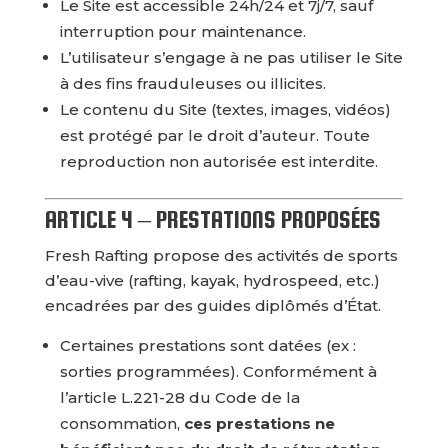
Le Site est accessible 24h/24 et 7j/7, sauf
interruption pour maintenance.
L’utilisateur s’engage à ne pas utiliser le Site
à des fins frauduleuses ou illicites.
Le contenu du Site (textes, images, vidéos)
est protégé par le droit d’auteur. Toute
reproduction non autorisée est interdite.
ARTICLE 4 – PRESTATIONS PROPOSÉES
Fresh Rafting propose des activités de sports
d’eau-vive (rafting, kayak, hydrospeed, etc.)
encadrées par des guides diplômés d’État.
Certaines prestations sont datées (ex :
sorties programmées). Conformément à
l’article L.221-28 du Code de la
consommation,
ces prestations ne