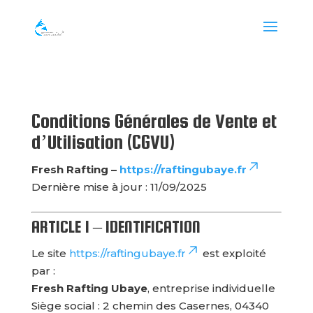
Conditions Générales de Vente et
d’Utilisation (CGVU)
Fresh Rafting –
https://raftingubaye.fr
Dernière mise à jour : 11/09/2025
ARTICLE 1 – IDENTIFICATION
Le site
https://raftingubaye.fr
est exploité
par :
Fresh Rafting Ubaye
, entreprise individuelle
Siège social : 2 chemin des Casernes, 04340