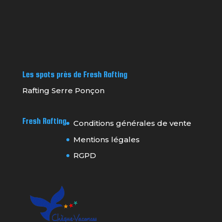
Les spots près de Fresh Rafting
Rafting Serre Ponçon
Fresh Rafting
Conditions générales de vente
Mentions légales
RGPD