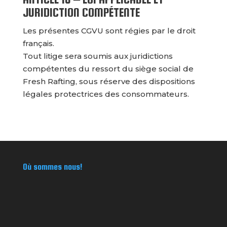
JURIDICTION COMPÉTENTE
Les présentes CGVU sont régies par le droit
français.
Tout litige sera soumis aux juridictions
compétentes du ressort du siège social de
Fresh Rafting, sous réserve des dispositions
légales protectrices des consommateurs.
Où sommes nous!