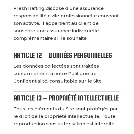
Fresh Rafting dispose d’une assurance
responsabilité civile professionnelle couvrant
son activité. Il appartient au client de
souscrire une assurance individuelle
complémentaire s’il le souhaite.
ARTICLE 12 – DONNÉES PERSONNELLES
Les données collectées sont traitées
conformément à notre Politique de
Confidentialité, consultable sur le Site.
ARTICLE 13 – PROPRIÉTÉ INTELLECTUELLE
Tous les éléments du Site sont protégés par
le droit de la propriété intellectuelle. Toute
reproduction sans autorisation est interdite.