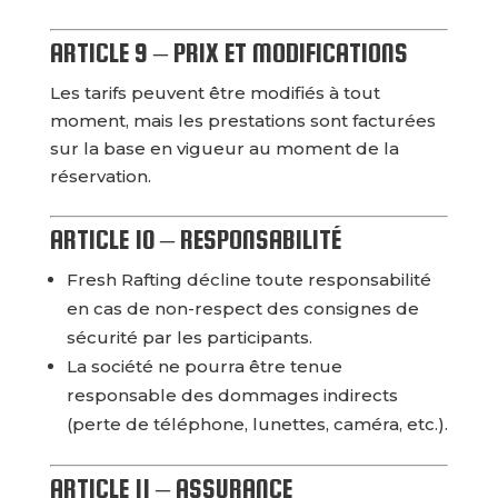
ARTICLE 9 – PRIX ET MODIFICATIONS
Les tarifs peuvent être modifiés à tout
moment, mais les prestations sont facturées
sur la base en vigueur au moment de la
réservation.
ARTICLE 10 – RESPONSABILITÉ
Fresh Rafting décline toute responsabilité
en cas de non-respect des consignes de
sécurité par les participants.
La société ne pourra être tenue
responsable des dommages indirects
(perte de téléphone, lunettes, caméra, etc.).
ARTICLE 11 – ASSURANCE