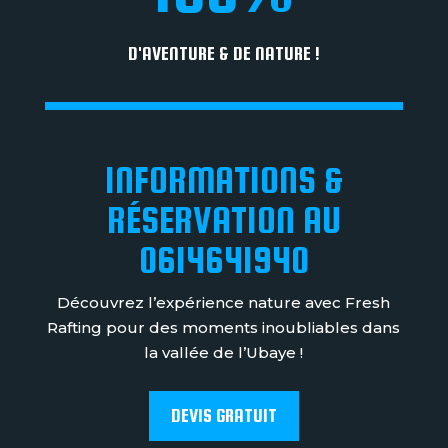
D'AVENTURE & DE NATURE !
INFORMATIONS &
RÉSERVATION AU
0614641940
Découvrez l’expérience nature avec Fresh
Rafting pour des moments inoubliables dans
la vallée de l’Ubaye !
DEVIS GRATUIT