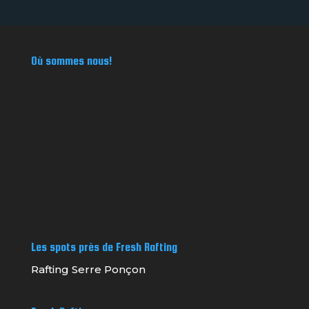
Où sommes nous!
Les spots près de Fresh Rafting
Rafting Serre Ponçon