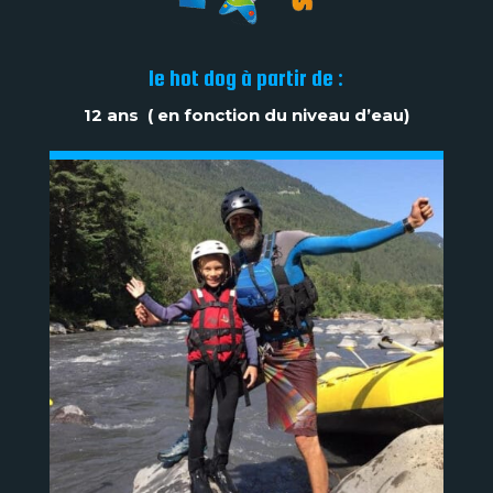
le hot dog à partir de :
12 ans ( en fonction du niveau d’eau)