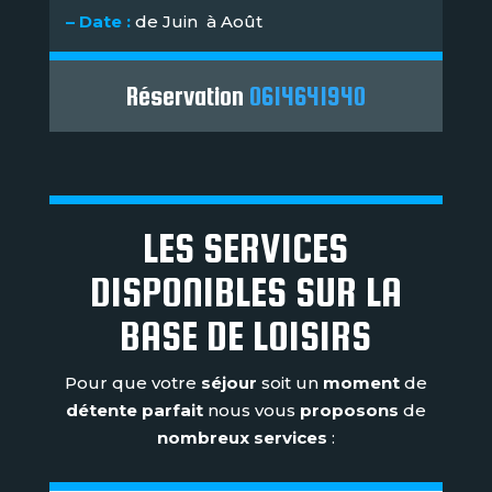
– Date :
de Juin à Août
Réservation
0614641940
LES SERVICES
DISPONIBLES SUR LA
BASE DE LOISIRS
Pour que votre
séjour
soit un
moment
de
détente parfait
nous vous
proposons
de
nombreux services
: