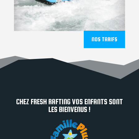
NOS TARIFS
CHEZ FRESH RAFTING VOS ENFANTS SONT
LES BIENVENUS !