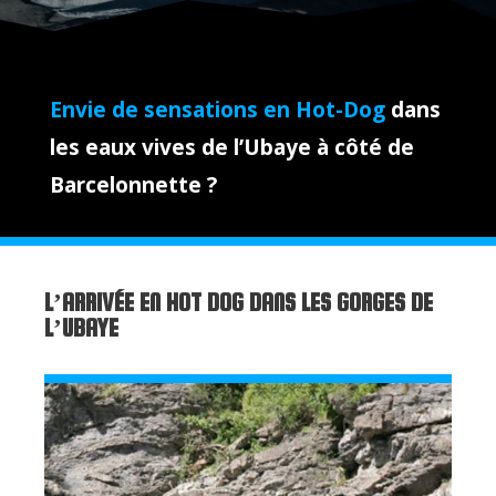
Envie de sensations en Hot-Dog
dans
les eaux vives de l’Ubaye à côté de
Barcelonnette ?
L’ARRIVÉE EN HOT DOG DANS LES GORGES DE
L’UBAYE