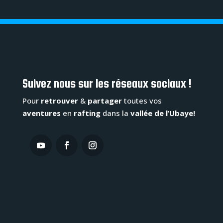
Suivez nous sur les réseaux sociaux !
Pour
retrouver
&
partager
toutes vos
aventures
en
rafting
dans la
vallée de l’Ubaye!