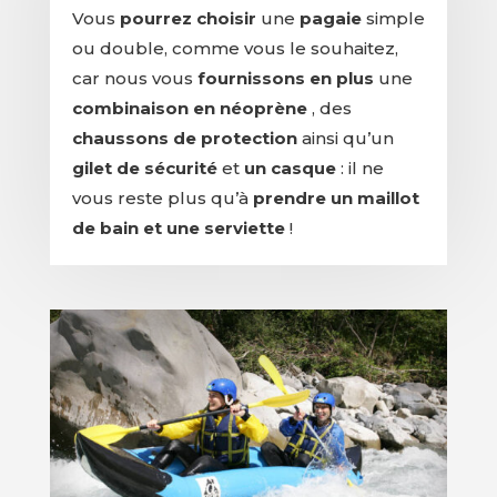
Vous
pourrez choisir
une
pagaie
simple
ou double, comme vous le souhaitez,
car nous vous
fournissons en plus
une
combinaison en néoprène
, des
chaussons de protection
ainsi qu’un
gilet de sécurité
et
un casque
: il ne
vous reste plus qu’à
prendre un maillot
de bain et une serviette
!