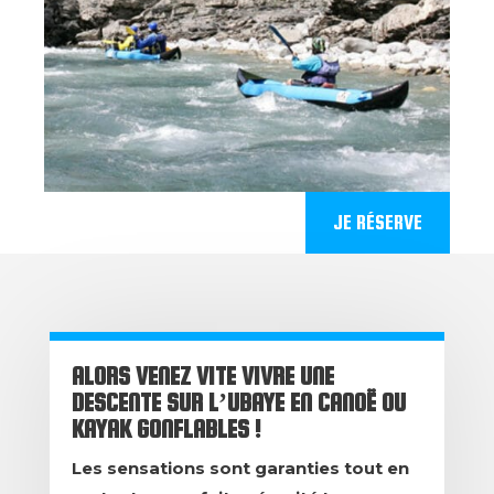
JE RÉSERVE
ALORS VENEZ VITE VIVRE UNE
DESCENTE SUR L’UBAYE EN CANOË OU
KAYAK GONFLABLES !
Les sensations sont garanties tout en