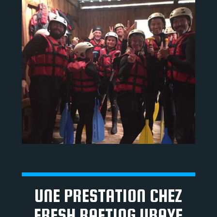
UNE PRESTATION CHEZ
FRESH RAFTING UBAYE